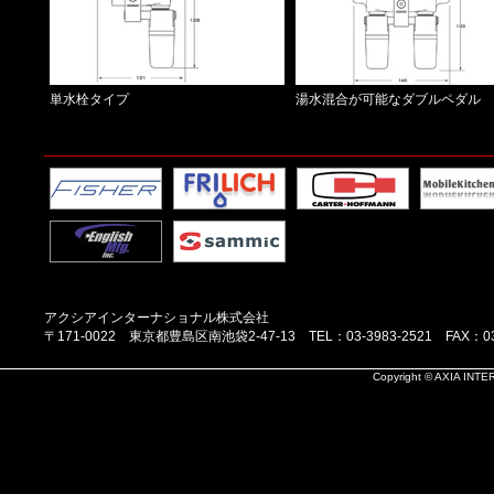
単水栓タイプ
湯水混合が可能なダブルペダル
アクシアインターナショナル株式会社
〒171-0022 東京都豊島区南池袋2-47-13 TEL：03-3983-2521 FAX：03-
Copyright © AXIA INTER